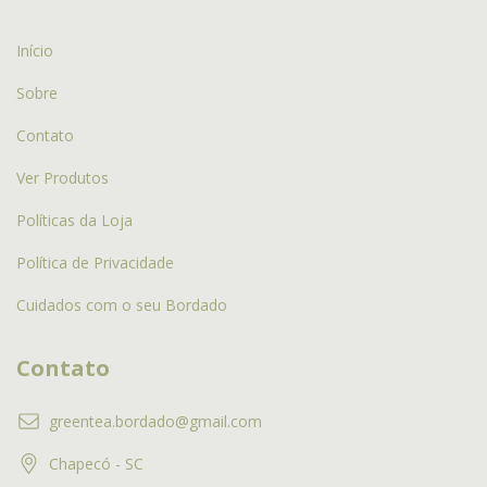
Início
Sobre
Contato
Ver Produtos
Políticas da Loja
Política de Privacidade
Cuidados com o seu Bordado
Contato
greentea.bordado@gmail.com
Chapecó - SC