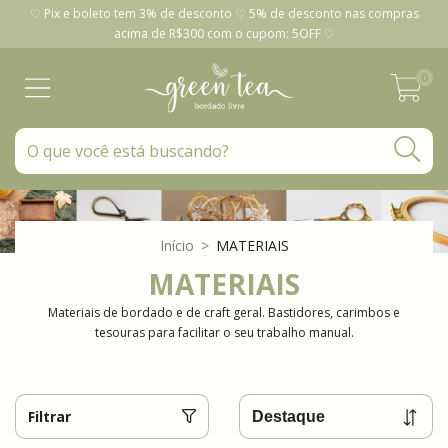
♡ Pix e boleto tem 3% de desconto ♡ 5% de desconto nas compras
acima de R$300 com o cupom: 5OFF ♡
0
Início
>
MATERIAIS
MATERIAIS
Materiais de bordado e de craft geral. Bastidores, carimbos e
tesouras para facilitar o seu trabalho manual.
Filtrar