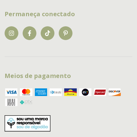
Permaneça conectado
Meios de pagamento