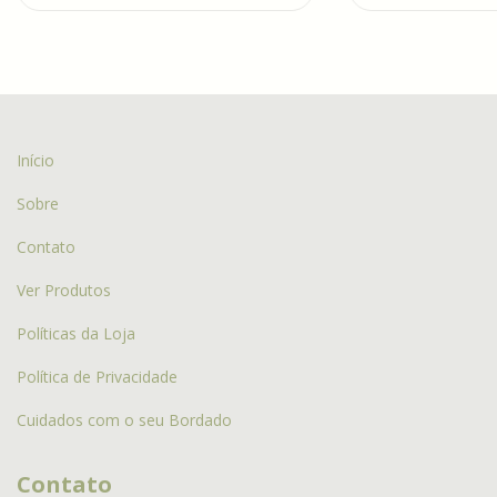
Início
Sobre
Contato
Ver Produtos
Políticas da Loja
Política de Privacidade
Cuidados com o seu Bordado
Contato