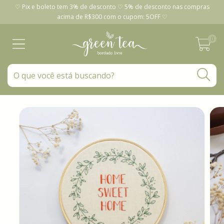
♡ Pix e boleto tem 3% de desconto ♡ 5% de desconto nas compras
acima de R$300 com o cupom: 5OFF ♡
0