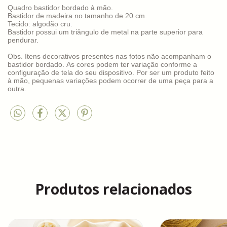
Quadro bastidor bordado à mão.
Bastidor de madeira no tamanho de 20 cm.
Tecido: algodão cru.
Bastidor possui um triângulo de metal na parte superior para
Obs. Itens decorativos presentes nas fotos não acompanham o
bastidor bordado.
As cores podem ter variação conforme a
configuração de tela do seu dispositivo. Por ser um produto feito
à mão, pequenas variações podem ocorrer de uma peça para a
outra.
Produtos relacionados