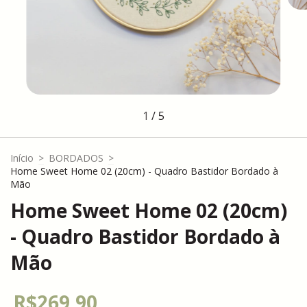
1
/
5
Início
>
BORDADOS
>
Home Sweet Home 02 (20cm) - Quadro Bastidor Bordado à
Mão
Home Sweet Home 02 (20cm)
- Quadro Bastidor Bordado à
Mão
R$269,90